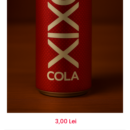
3,00 Lei