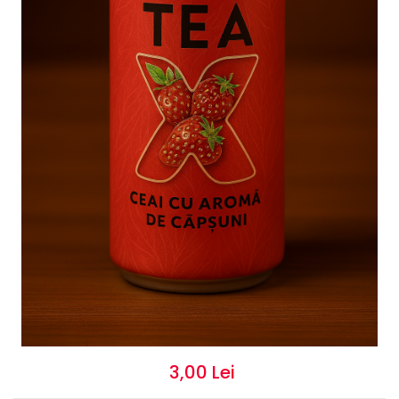
3,00 Lei