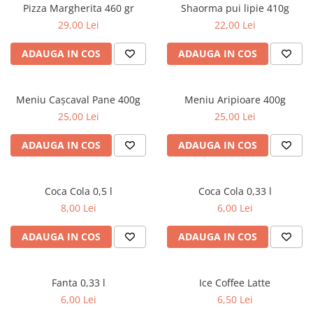
Pizza Margherita 460 gr
Shaorma pui lipie 410g
29,00 Lei
22,00 Lei
ADAUGA IN COS
ADAUGA IN COS
Meniu Cașcaval Pane 400g
Meniu Aripioare 400g
25,00 Lei
25,00 Lei
ADAUGA IN COS
ADAUGA IN COS
Coca Cola 0,5 l
Coca Cola 0,33 l
8,00 Lei
6,00 Lei
ADAUGA IN COS
ADAUGA IN COS
Fanta 0,33 l
Ice Coffee Latte
6,00 Lei
6,50 Lei