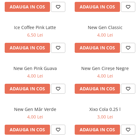
ADAUGA IN COS
ADAUGA IN COS
Ice Coffee Pink Latte
New Gen Classic
6,50 Lei
4,00 Lei
ADAUGA IN COS
ADAUGA IN COS
New Gen Pink Guava
New Gen Cireșe Negre
4,00 Lei
4,00 Lei
ADAUGA IN COS
ADAUGA IN COS
New Gen Măr Verde
Xixo Cola 0.25 l
4,00 Lei
3,00 Lei
ADAUGA IN COS
ADAUGA IN COS