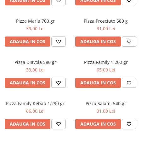
ADAUGA IN COS
ADAUGA IN COS
Pizza Maria 700 gr
Pizza Prosciuto 580 g
39,00 Lei
31,00 Lei
ADAUGA IN COS
ADAUGA IN COS
Pizza Diavola 580 gr
Pizza Family 1,200 gr
33,00 Lei
65,00 Lei
ADAUGA IN COS
ADAUGA IN COS
Pizza Family Kebab 1,290 gr
Pizza Salami 540 gr
66,00 Lei
31,00 Lei
ADAUGA IN COS
ADAUGA IN COS