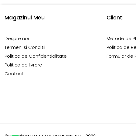
Magazinul Meu
Clienti
Despre noi
Metode de P
Termeni si Conditii
Politica de R
Politica de Confidentialitate
Formular de 
Politica de livrare
Contact