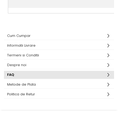
Cum Cumpar
Informatii Livrare
Termeni si Conditii
Despre noi
FAQ
Metode de Plata
Politica de Retur