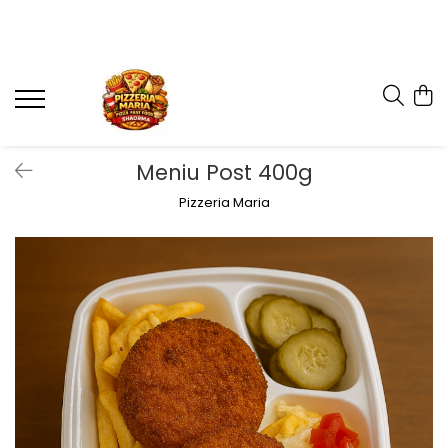
Meniu Post 400g
Pizzeria Maria