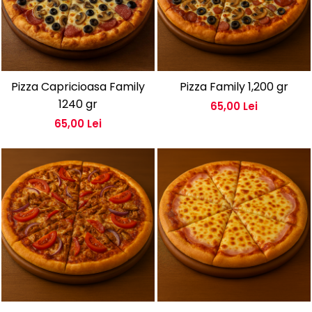
Pizza Capricioasa Family
Pizza Family 1,200 gr
1240 gr
65,00 Lei
65,00 Lei