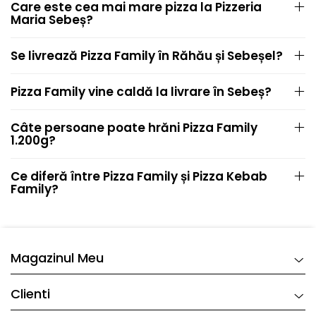
Care este cea mai mare pizza la Pizzeria
Maria Sebeș?
Se livrează Pizza Family în Răhău și Sebeșel?
Pizza Family vine caldă la livrare în Sebeș?
Câte persoane poate hrăni Pizza Family
1.200g?
Ce diferă între Pizza Family și Pizza Kebab
Family?
Magazinul Meu
Clienti