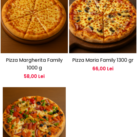
Pizza Margherita Family
Pizza Maria Family 1300 gr
1000 g
66,00 Lei
58,00 Lei