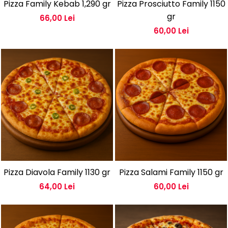
Pizza Family Kebab 1,290 gr
Pizza Prosciutto Family 1150
gr
66,00 Lei
60,00 Lei
Pizza Diavola Family 1130 gr
Pizza Salami Family 1150 gr
64,00 Lei
60,00 Lei