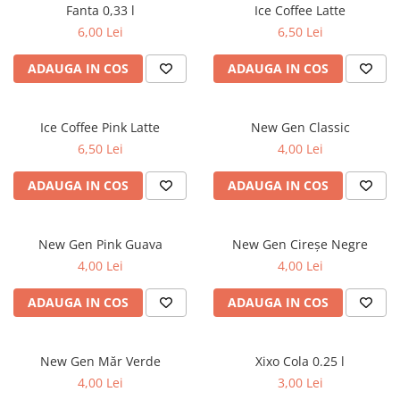
Fanta 0,33 l
Ice Coffee Latte
6,00 Lei
6,50 Lei
ADAUGA IN COS
ADAUGA IN COS
Ice Coffee Pink Latte
New Gen Classic
6,50 Lei
4,00 Lei
ADAUGA IN COS
ADAUGA IN COS
New Gen Pink Guava
New Gen Cireșe Negre
4,00 Lei
4,00 Lei
ADAUGA IN COS
ADAUGA IN COS
New Gen Măr Verde
Xixo Cola 0.25 l
4,00 Lei
3,00 Lei