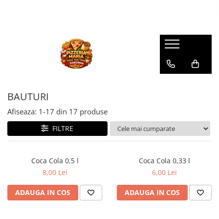
BAUTURI
Afiseaza:
1-
17
din
17
produse
FILTRE
Coca Cola 0,5 l
Coca Cola 0,33 l
8,00 Lei
6,00 Lei
ADAUGA IN COS
ADAUGA IN COS