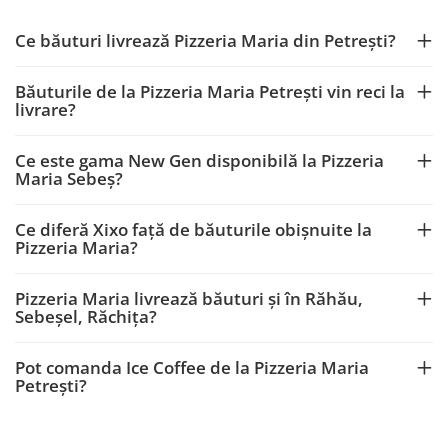
Ce băuturi livrează Pizzeria Maria din Petrești?
Băuturile de la Pizzeria Maria Petrești vin reci la
livrare?
Ce este gama New Gen disponibilă la Pizzeria
Maria Sebeș?
Ce diferă Xixo față de băuturile obișnuite la
Pizzeria Maria?
Pizzeria Maria livrează băuturi și în Răhău,
Sebeșel, Răchița?
Pot comanda Ice Coffee de la Pizzeria Maria
Petrești?