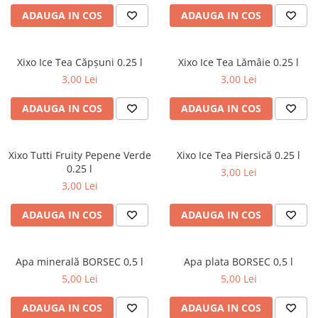
ADAUGA IN COS
ADAUGA IN COS
Xixo Ice Tea Căpșuni 0.25 l
Xixo Ice Tea Lămâie 0.25 l
3,00 Lei
3,00 Lei
ADAUGA IN COS
ADAUGA IN COS
Xixo Tutti Fruity Pepene Verde
Xixo Ice Tea Piersică 0.25 l
0.25 l
3,00 Lei
3,00 Lei
ADAUGA IN COS
ADAUGA IN COS
Apa minerală BORSEC 0,5 l
Apa plata BORSEC 0,5 l
5,00 Lei
5,00 Lei
ADAUGA IN COS
ADAUGA IN COS