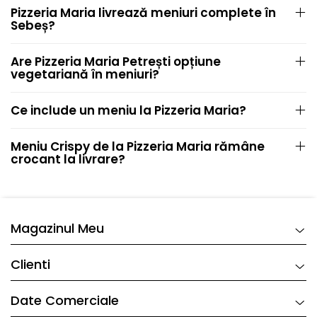
Pizzeria Maria livrează meniuri complete în
Sebeș?
Are Pizzeria Maria Petrești opțiune
vegetariană în meniuri?
Ce include un meniu la Pizzeria Maria?
Meniu Crispy de la Pizzeria Maria rămâne
crocant la livrare?
Magazinul Meu
Clienti
Date Comerciale